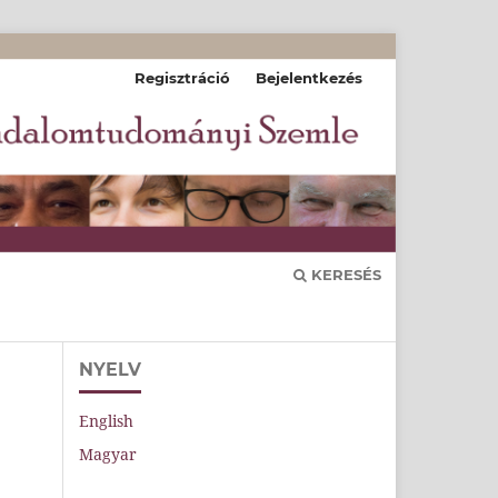
Regisztráció
Bejelentkezés
KERESÉS
NYELV
English
Magyar