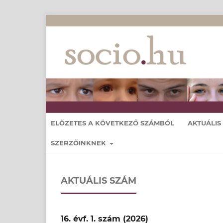
ELŐZETES A KÖVETKEZŐ SZÁMBÓL
AKTUÁLIS
SZERZŐINKNEK
AKTUÁLIS SZÁM
16. évf. 1. szám (2026)