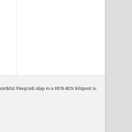
zetközi Visegrádi Alap és a HUN-REN Központ is.