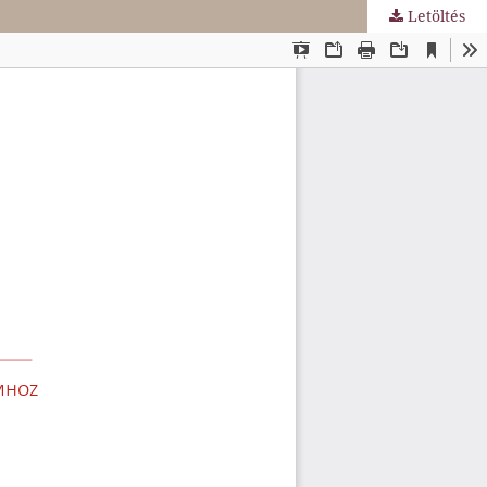
Letöltés