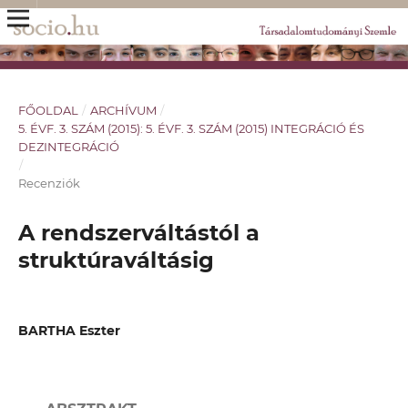
FŐOLDAL
/
ARCHÍVUM
/
5. ÉVF. 3. SZÁM (2015): 5. ÉVF. 3. SZÁM (2015) INTEGRÁCIÓ ÉS
DEZINTEGRÁCIÓ
/
Recenziók
A rendszerváltástól a
struktúraváltásig
BARTHA Eszter