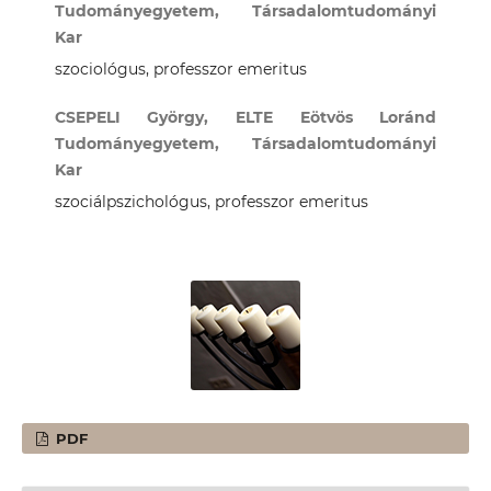
Tudományegyetem, Társadalomtudományi
Kar
szociológus, professzor emeritus
CSEPELI György, ELTE Eötvös Loránd
Tudományegyetem, Társadalomtudományi
Kar
szociálpszichológus, professzor emeritus
PDF