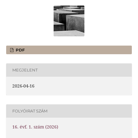
PDF
MEGJELENT
2026-04-16
FOLYÓIRAT SZÁM
16. évf. 1. szám (2026)