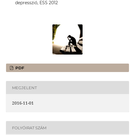
depresszió, ESS 2012
PDF
MEGJELENT
2016-11-01
FOLYÓIRAT SZÁM