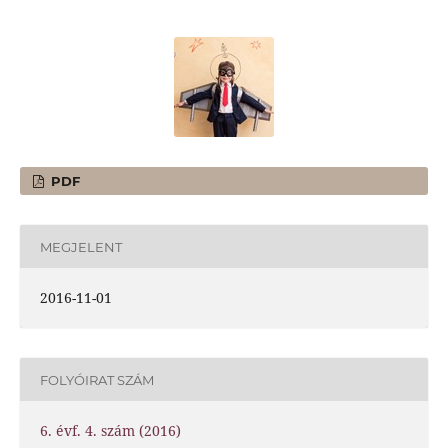
PDF
MEGJELENT
2016-11-01
FOLYÓIRAT SZÁM
6. évf. 4. szám (2016)